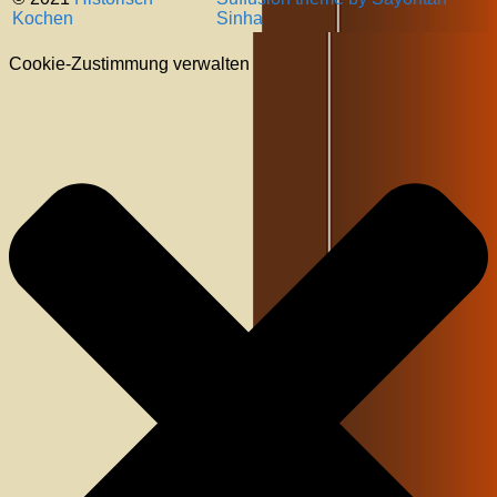
Kochen
Sinha
Cookie-Zustimmung verwalten