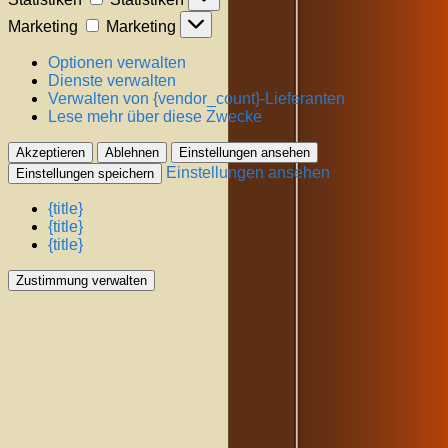
Marketing
Marketing
Optionen verwalten
Dienste verwalten
Verwalten von {vendor_count}-Lieferanten
Lese mehr über diese Zwecke
Akzeptieren
Ablehnen
Einstellungen ansehen
Einstellungen ansehen
Einstellungen speichern
{title}
{title}
{title}
Zustimmung verwalten