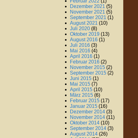
Februar 2022
(1)
Dezember 2021
(5)
November 2021
(5)
September 2021
(1)
August 2021
(10)
Juli 2020
(8)
Oktober 2019
(13)
August 2016
(1)
Juli 2016
(3)
Mai 2016
(4)
April 2016
(1)
Februar 2016
(2)
November 2015
(2)
September 2015
(2)
Juni 2015
(1)
Mai 2015
(7)
April 2015
(10)
März 2015
(6)
Februar 2015
(17)
Januar 2015
(16)
Dezember 2014
(3)
November 2014
(11)
Oktober 2014
(10)
September 2014
(3)
August 2014
(26)