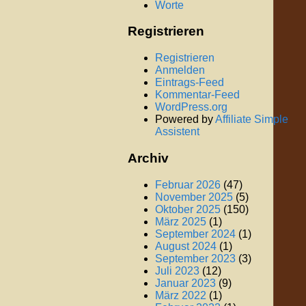
Worte
Registrieren
Registrieren
Anmelden
Eintrags-Feed
Kommentar-Feed
WordPress.org
Powered by
Affiliate Simple
Assistent
Archiv
Februar 2026
(47)
November 2025
(5)
Oktober 2025
(150)
März 2025
(1)
September 2024
(1)
August 2024
(1)
September 2023
(3)
Juli 2023
(12)
Januar 2023
(9)
März 2022
(1)