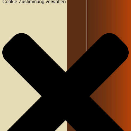
Cookie-Zustimmung verwalten