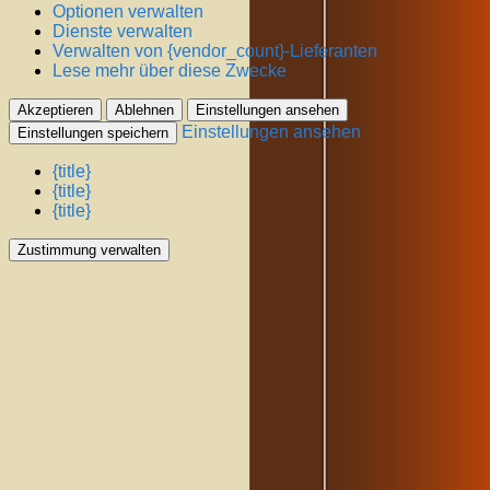
Optionen verwalten
Dienste verwalten
Verwalten von {vendor_count}-Lieferanten
Lese mehr über diese Zwecke
Akzeptieren
Ablehnen
Einstellungen ansehen
Einstellungen ansehen
Einstellungen speichern
{title}
{title}
{title}
Zustimmung verwalten