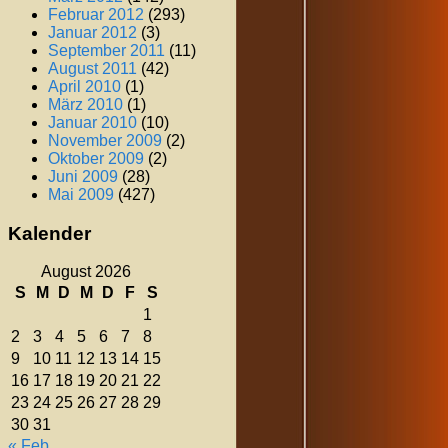
Februar 2012
(293)
Januar 2012
(3)
September 2011
(11)
August 2011
(42)
April 2010
(1)
März 2010
(1)
Januar 2010
(10)
November 2009
(2)
Oktober 2009
(2)
Juni 2009
(28)
Mai 2009
(427)
Kalender
August 2026
S
M
D
M
D
F
S
1
2
3
4
5
6
7
8
9
10
11
12
13
14
15
16
17
18
19
20
21
22
23
24
25
26
27
28
29
30
31
« Feb.