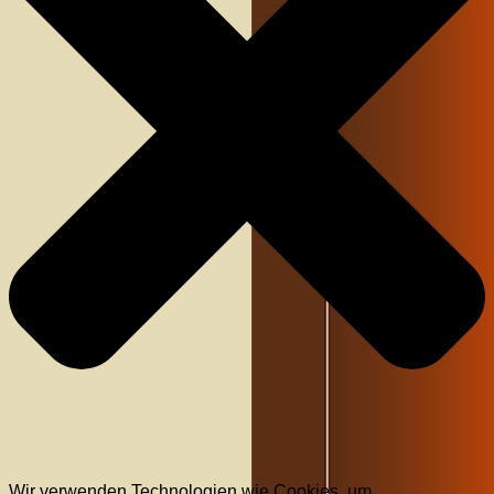
Wir verwenden Technologien wie Cookies, um