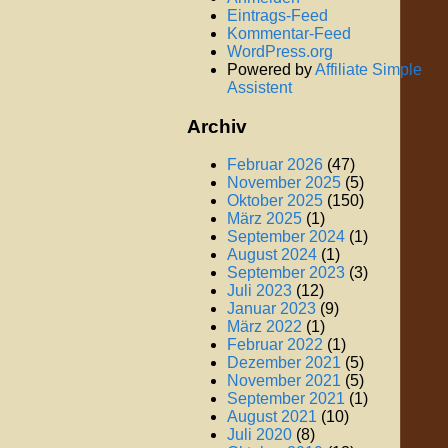
Eintrags-Feed
Kommentar-Feed
WordPress.org
Powered by
Affiliate Simple
Assistent
Archiv
Februar 2026
(47)
November 2025
(5)
Oktober 2025
(150)
März 2025
(1)
September 2024
(1)
August 2024
(1)
September 2023
(3)
Juli 2023
(12)
Januar 2023
(9)
März 2022
(1)
Februar 2022
(1)
Dezember 2021
(5)
November 2021
(5)
September 2021
(1)
August 2021
(10)
Juli 2020
(8)