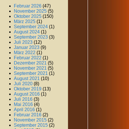
Februar 2026
(47)
November 2025
(5)
Oktober 2025
(150)
März 2025
(1)
September 2024
(1)
August 2024
(1)
September 2023
(3)
Juli 2023
(12)
Januar 2023
(9)
März 2022
(1)
Februar 2022
(1)
Dezember 2021
(5)
November 2021
(5)
September 2021
(1)
August 2021
(10)
Juli 2020
(8)
Oktober 2019
(13)
August 2016
(1)
Juli 2016
(3)
Mai 2016
(4)
April 2016
(1)
Februar 2016
(2)
November 2015
(2)
September 2015
(2)