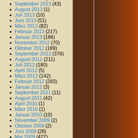
September 2013
(43)
August 2013
(1)
Juli 2013
(10)
Juni 2013
(51)
März 2013
(82)
Februar 2013
(217)
Januar 2013
(186)
November 2012
(70)
Oktober 2012
(189)
September 2012
(376)
August 2012
(211)
Juli 2012
(180)
April 2012
(5)
März 2012
(142)
Februar 2012
(293)
Januar 2012
(3)
September 2011
(11)
August 2011
(42)
April 2010
(1)
März 2010
(1)
Januar 2010
(10)
November 2009
(2)
Oktober 2009
(2)
Juni 2009
(28)
Mai 2009
(427)