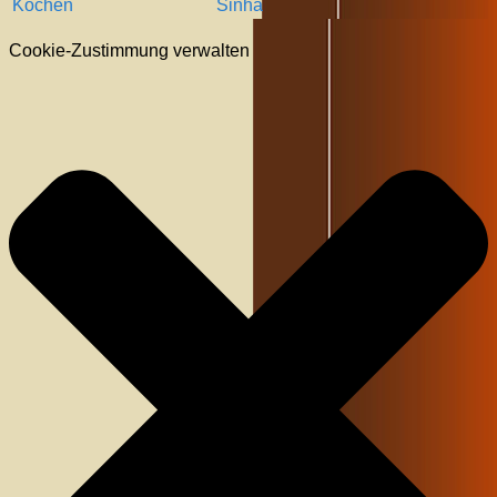
Kochen
Sinha
Cookie-Zustimmung verwalten