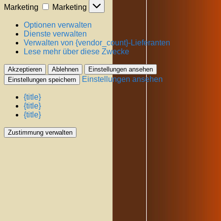
Marketing
Marketing
Optionen verwalten
Dienste verwalten
Verwalten von {vendor_count}-Lieferanten
Lese mehr über diese Zwecke
Akzeptieren
Ablehnen
Einstellungen ansehen
Einstellungen ansehen
Einstellungen speichern
{title}
{title}
{title}
Zustimmung verwalten