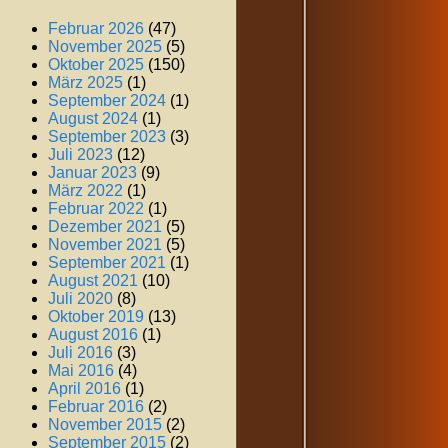
Februar 2026
(47)
November 2025
(5)
Oktober 2025
(150)
März 2025
(1)
September 2024
(1)
August 2024
(1)
September 2023
(3)
Juli 2023
(12)
Januar 2023
(9)
März 2022
(1)
Februar 2022
(1)
Dezember 2021
(5)
November 2021
(5)
September 2021
(1)
August 2021
(10)
Juli 2020
(8)
Oktober 2019
(13)
August 2016
(1)
Juli 2016
(3)
Mai 2016
(4)
April 2016
(1)
Februar 2016
(2)
November 2015
(2)
September 2015
(2)