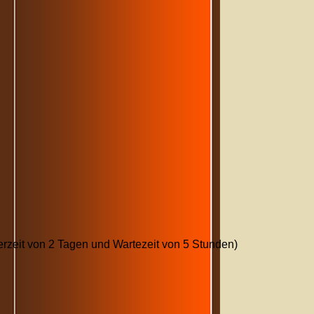
rzeit von 2 Tagen und Wartezeit von 5 Stunden)