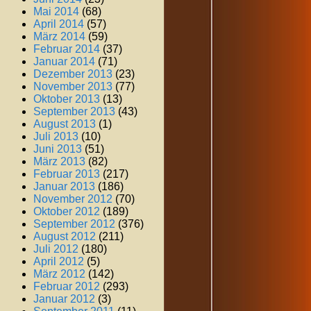
Mai 2014
(68)
April 2014
(57)
März 2014
(59)
Februar 2014
(37)
Januar 2014
(71)
Dezember 2013
(23)
November 2013
(77)
Oktober 2013
(13)
September 2013
(43)
August 2013
(1)
Juli 2013
(10)
Juni 2013
(51)
März 2013
(82)
Februar 2013
(217)
Januar 2013
(186)
November 2012
(70)
Oktober 2012
(189)
September 2012
(376)
August 2012
(211)
Juli 2012
(180)
April 2012
(5)
März 2012
(142)
Februar 2012
(293)
Januar 2012
(3)