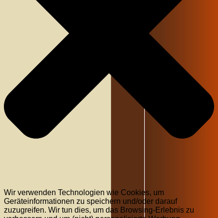
Wir verwenden Technologien wie Cookies, um
Geräteinformationen zu speichern und/oder darauf
zuzugreifen. Wir tun dies, um das Browsing-Erlebnis zu