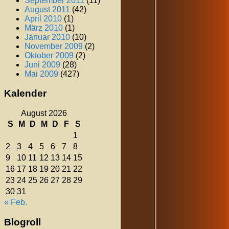
September 2011
(11)
August 2011
(42)
April 2010
(1)
März 2010
(1)
Januar 2010
(10)
November 2009
(2)
Oktober 2009
(2)
Juni 2009
(28)
Mai 2009
(427)
Kalender
August 2026
S
M
D
M
D
F
S
1
2
3
4
5
6
7
8
9
10
11
12
13
14
15
16
17
18
19
20
21
22
23
24
25
26
27
28
29
30
31
« Feb.
Blogroll