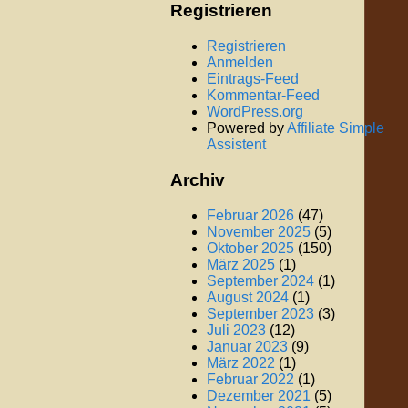
Registrieren
Registrieren
Anmelden
Eintrags-Feed
Kommentar-Feed
WordPress.org
Powered by
Affiliate Simple
Assistent
Archiv
Februar 2026
(47)
November 2025
(5)
Oktober 2025
(150)
März 2025
(1)
September 2024
(1)
August 2024
(1)
September 2023
(3)
Juli 2023
(12)
Januar 2023
(9)
März 2022
(1)
Februar 2022
(1)
Dezember 2021
(5)