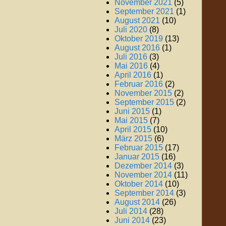
November 2021
(5)
September 2021
(1)
August 2021
(10)
Juli 2020
(8)
Oktober 2019
(13)
August 2016
(1)
Juli 2016
(3)
Mai 2016
(4)
April 2016
(1)
Februar 2016
(2)
November 2015
(2)
September 2015
(2)
Juni 2015
(1)
Mai 2015
(7)
April 2015
(10)
März 2015
(6)
Februar 2015
(17)
Januar 2015
(16)
Dezember 2014
(3)
November 2014
(11)
Oktober 2014
(10)
September 2014
(3)
August 2014
(26)
Juli 2014
(28)
Juni 2014
(23)