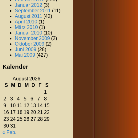
Januar 2012
(3)
September 2011
(11)
August 2011
(42)
April 2010
(1)
März 2010
(1)
Januar 2010
(10)
November 2009
(2)
Oktober 2009
(2)
Juni 2009
(28)
Mai 2009
(427)
Kalender
August 2026
S
M
D
M
D
F
S
1
2
3
4
5
6
7
8
9
10
11
12
13
14
15
16
17
18
19
20
21
22
23
24
25
26
27
28
29
30
31
« Feb.