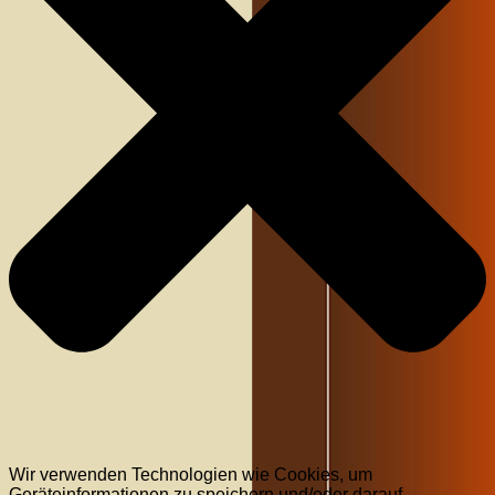
Wir verwenden Technologien wie Cookies, um
Geräteinformationen zu speichern und/oder darauf