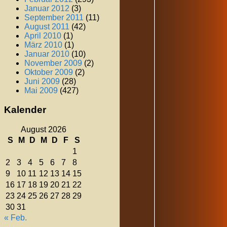
Januar 2012
(3)
September 2011
(11)
August 2011
(42)
April 2010
(1)
März 2010
(1)
Januar 2010
(10)
November 2009
(2)
Oktober 2009
(2)
Juni 2009
(28)
Mai 2009
(427)
Kalender
August 2026
S
M
D
M
D
F
S
1
2
3
4
5
6
7
8
9
10
11
12
13
14
15
16
17
18
19
20
21
22
23
24
25
26
27
28
29
30
31
« Feb.