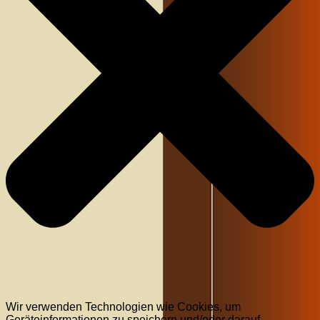
Wir verwenden Technologien wie Cookies, um
Geräteinformationen zu speichern und/oder darauf