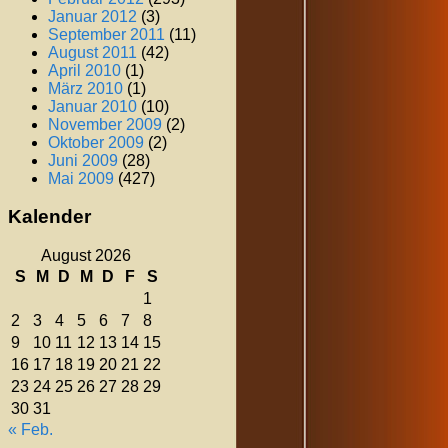
Januar 2012
(3)
September 2011
(11)
August 2011
(42)
April 2010
(1)
März 2010
(1)
Januar 2010
(10)
November 2009
(2)
Oktober 2009
(2)
Juni 2009
(28)
Mai 2009
(427)
Kalender
August 2026
S
M
D
M
D
F
S
1
2
3
4
5
6
7
8
9
10
11
12
13
14
15
16
17
18
19
20
21
22
23
24
25
26
27
28
29
30
31
« Feb.