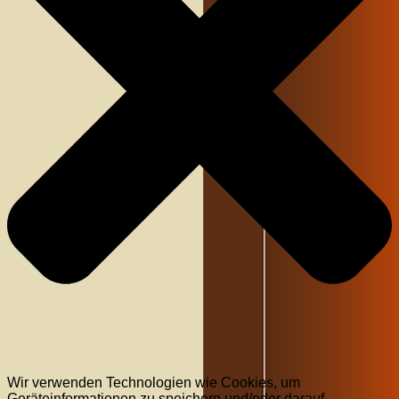
Wir verwenden Technologien wie Cookies, um
Geräteinformationen zu speichern und/oder darauf