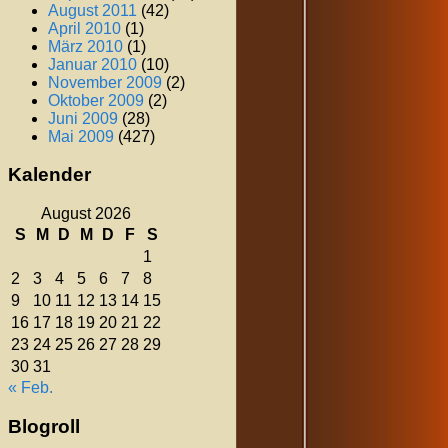
August 2011
(42)
April 2010
(1)
März 2010
(1)
Januar 2010
(10)
November 2009
(2)
Oktober 2009
(2)
Juni 2009
(28)
Mai 2009
(427)
Kalender
August 2026
S
M
D
M
D
F
S
1
2
3
4
5
6
7
8
9
10
11
12
13
14
15
16
17
18
19
20
21
22
23
24
25
26
27
28
29
30
31
« Feb.
Blogroll