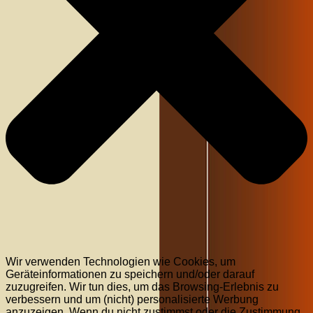
Wir verwenden Technologien wie Cookies, um
Geräteinformationen zu speichern und/oder darauf
zuzugreifen. Wir tun dies, um das Browsing-Erlebnis zu
verbessern und um (nicht) personalisierte Werbung
anzuzeigen. Wenn du nicht zustimmst oder die Zustimmung