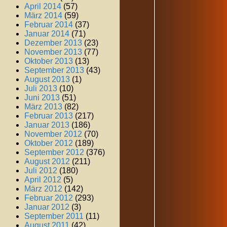
April 2014
(57)
März 2014
(59)
Februar 2014
(37)
Januar 2014
(71)
Dezember 2013
(23)
November 2013
(77)
Oktober 2013
(13)
September 2013
(43)
August 2013
(1)
Juli 2013
(10)
Juni 2013
(51)
März 2013
(82)
Februar 2013
(217)
Januar 2013
(186)
November 2012
(70)
Oktober 2012
(189)
September 2012
(376)
August 2012
(211)
Juli 2012
(180)
April 2012
(5)
März 2012
(142)
Februar 2012
(293)
Januar 2012
(3)
September 2011
(11)
August 2011
(42)