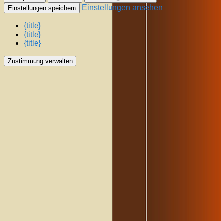
Einstellungen ansehen
Einstellungen speichern
{title}
{title}
{title}
Zustimmung verwalten