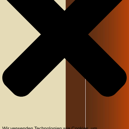
Wir verwenden Technologien wie Cookies, um