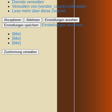
Dienste verwalten
Verwalten von {vendor_count}-Lieferanten
Lese mehr über diese Zwecke
Akzeptieren
Ablehnen
Einstellungen ansehen
Einstellungen ansehen
Einstellungen speichern
{title}
{title}
{title}
Zustimmung verwalten