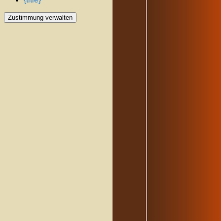
Zustimmung verwalten