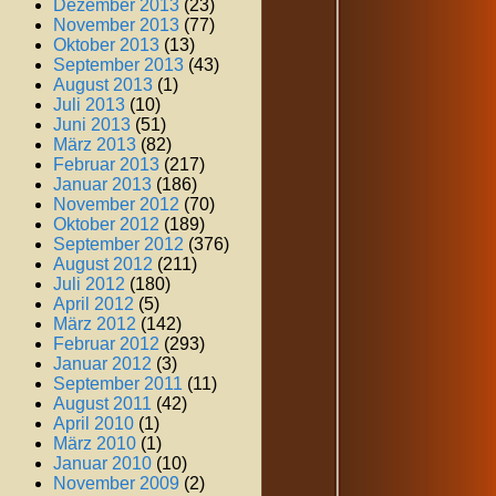
Dezember 2013
(23)
November 2013
(77)
Oktober 2013
(13)
September 2013
(43)
August 2013
(1)
Juli 2013
(10)
Juni 2013
(51)
März 2013
(82)
Februar 2013
(217)
Januar 2013
(186)
November 2012
(70)
Oktober 2012
(189)
September 2012
(376)
August 2012
(211)
Juli 2012
(180)
April 2012
(5)
März 2012
(142)
Februar 2012
(293)
Januar 2012
(3)
September 2011
(11)
August 2011
(42)
April 2010
(1)
März 2010
(1)
Januar 2010
(10)
November 2009
(2)