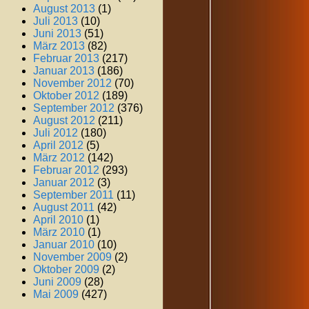
August 2013
(1)
Juli 2013
(10)
Juni 2013
(51)
März 2013
(82)
Februar 2013
(217)
Januar 2013
(186)
November 2012
(70)
Oktober 2012
(189)
September 2012
(376)
August 2012
(211)
Juli 2012
(180)
April 2012
(5)
März 2012
(142)
Februar 2012
(293)
Januar 2012
(3)
September 2011
(11)
August 2011
(42)
April 2010
(1)
März 2010
(1)
Januar 2010
(10)
November 2009
(2)
Oktober 2009
(2)
Juni 2009
(28)
Mai 2009
(427)