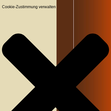
Cookie-Zustimmung verwalten