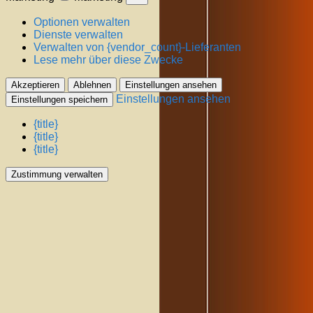
Optionen verwalten
Dienste verwalten
Verwalten von {vendor_count}-Lieferanten
Lese mehr über diese Zwecke
Akzeptieren
Ablehnen
Einstellungen ansehen
Einstellungen ansehen
Einstellungen speichern
{title}
{title}
{title}
Zustimmung verwalten