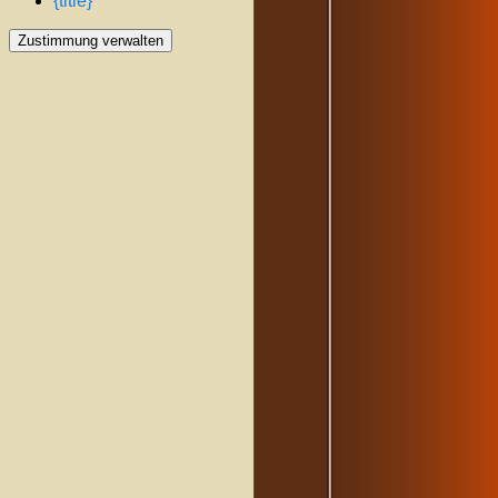
{title}
Zustimmung verwalten