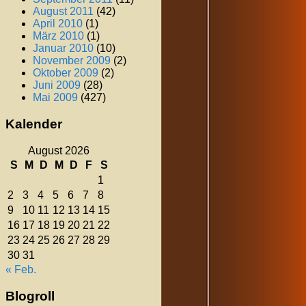
August 2011
(42)
April 2010
(1)
März 2010
(1)
Januar 2010
(10)
November 2009
(2)
Oktober 2009
(2)
Juni 2009
(28)
Mai 2009
(427)
Kalender
August 2026
S
M
D
M
D
F
S
1
2
3
4
5
6
7
8
9
10
11
12
13
14
15
16
17
18
19
20
21
22
23
24
25
26
27
28
29
30
31
« Feb.
Blogroll