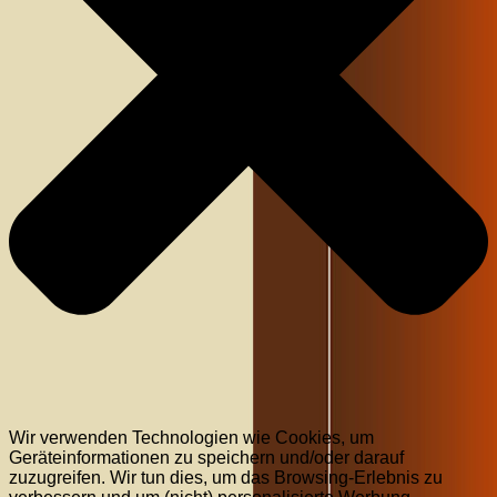
Wir verwenden Technologien wie Cookies, um
Geräteinformationen zu speichern und/oder darauf
zuzugreifen. Wir tun dies, um das Browsing-Erlebnis zu