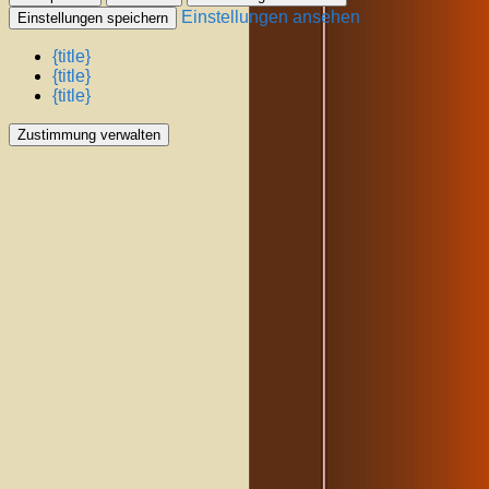
Einstellungen ansehen
Einstellungen speichern
{title}
{title}
{title}
Zustimmung verwalten