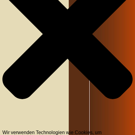
Wir verwenden Technologien wie Cookies, um