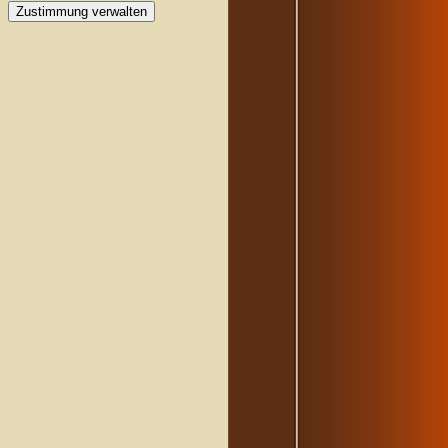
Zustimmung verwalten