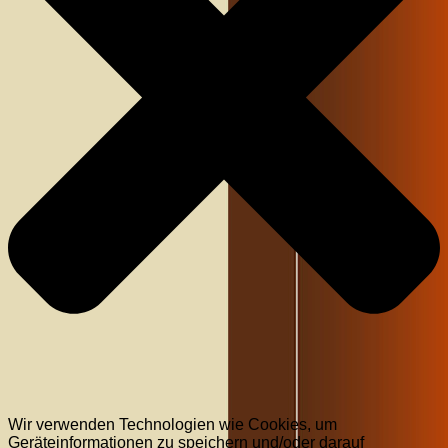
Wir verwenden Technologien wie Cookies, um
Geräteinformationen zu speichern und/oder darauf