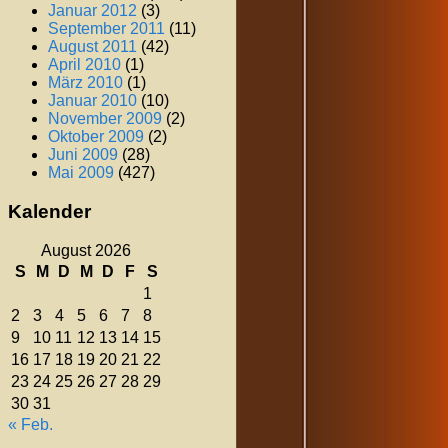
Januar 2012
(3)
September 2011
(11)
August 2011
(42)
April 2010
(1)
März 2010
(1)
Januar 2010
(10)
November 2009
(2)
Oktober 2009
(2)
Juni 2009
(28)
Mai 2009
(427)
Kalender
August 2026
S
M
D
M
D
F
S
1
2
3
4
5
6
7
8
9
10
11
12
13
14
15
16
17
18
19
20
21
22
23
24
25
26
27
28
29
30
31
« Feb.