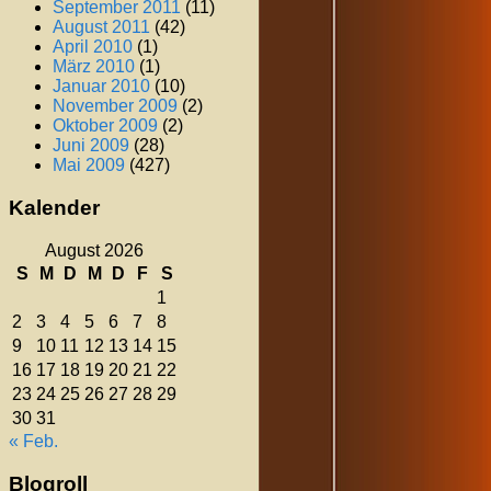
September 2011
(11)
August 2011
(42)
April 2010
(1)
März 2010
(1)
Januar 2010
(10)
November 2009
(2)
Oktober 2009
(2)
Juni 2009
(28)
Mai 2009
(427)
Kalender
August 2026
S
M
D
M
D
F
S
1
2
3
4
5
6
7
8
9
10
11
12
13
14
15
16
17
18
19
20
21
22
23
24
25
26
27
28
29
30
31
« Feb.
Blogroll