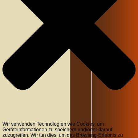
Wir verwenden Technologien wie Cookies, um
Geräteinformationen zu speichern und/oder darauf
zuzugreifen. Wir tun dies, um das Browsing-Erlebnis zu