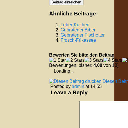
Ähnliche Beiträge:
Leber-Kuchen
Gebratener Biber
Gebratener Fischotter
Frosch-Frikassee
Bewerten Sie bitte den Beitrag
Bewertungen, bisher:
4,00
von 10)
Loading...
Diesen Beit
Posted by
admin
at 14:55
Leave a Reply