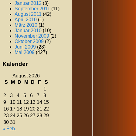
Januar 2012
(3)
September 2011
(11)
August 2011
(42)
April 2010
(1)
März 2010
(1)
Januar 2010
(10)
November 2009
(2)
Oktober 2009
(2)
Juni 2009
(28)
Mai 2009
(427)
Kalender
August 2026
S
M
D
M
D
F
S
1
2
3
4
5
6
7
8
9
10
11
12
13
14
15
16
17
18
19
20
21
22
23
24
25
26
27
28
29
30
31
« Feb.