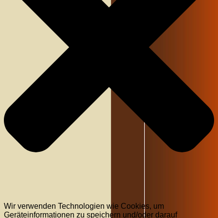
Wir verwenden Technologien wie Cookies, um
Geräteinformationen zu speichern und/oder darauf