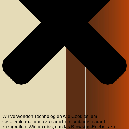
Wir verwenden Technologien wie Cookies, um
Geräteinformationen zu speichern und/oder darauf
zuzugreifen. Wir tun dies, um das Browsing-Erlebnis zu