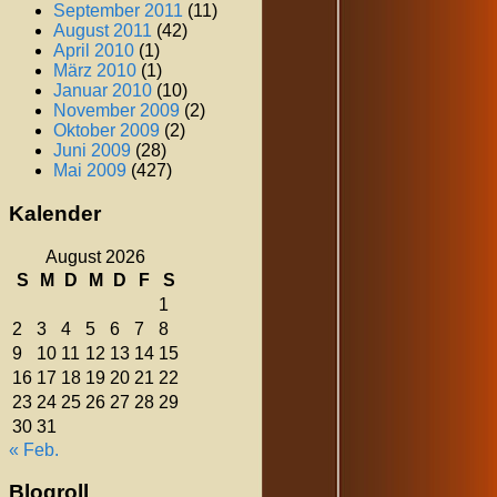
September 2011
(11)
August 2011
(42)
April 2010
(1)
März 2010
(1)
Januar 2010
(10)
November 2009
(2)
Oktober 2009
(2)
Juni 2009
(28)
Mai 2009
(427)
Kalender
August 2026
S
M
D
M
D
F
S
1
2
3
4
5
6
7
8
9
10
11
12
13
14
15
16
17
18
19
20
21
22
23
24
25
26
27
28
29
30
31
« Feb.
Blogroll