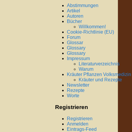
Abstimmungen
Artikel
Autoren
Bücher
Willkommen!
Cookie-Richtlinie (EU)
Forum
Glossar
Glossary
Glossary
Impressum
Literaturverzeichnis
Warum
Kräuter Pflanzen Volksmedizin
Kräuter und Rezepte
Newsletter
Rezepte
Worte
Registrieren
Registrieren
Anmelden
Eintrags-Feed