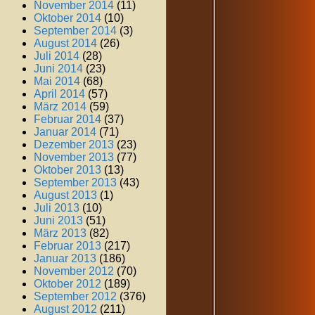
November 2014
(11)
Oktober 2014
(10)
September 2014
(3)
August 2014
(26)
Juli 2014
(28)
Juni 2014
(23)
Mai 2014
(68)
April 2014
(57)
März 2014
(59)
Februar 2014
(37)
Januar 2014
(71)
Dezember 2013
(23)
November 2013
(77)
Oktober 2013
(13)
September 2013
(43)
August 2013
(1)
Juli 2013
(10)
Juni 2013
(51)
März 2013
(82)
Februar 2013
(217)
Januar 2013
(186)
November 2012
(70)
Oktober 2012
(189)
September 2012
(376)
August 2012
(211)