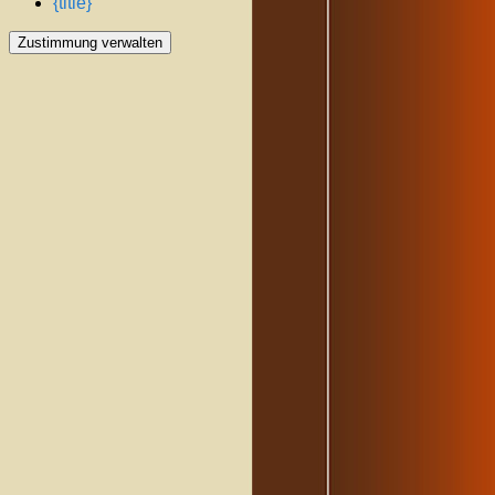
{title}
Zustimmung verwalten