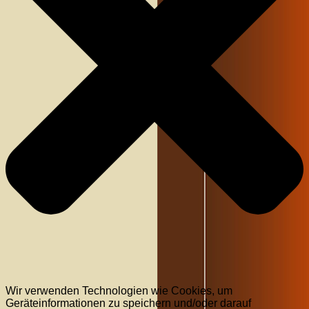
Wir verwenden Technologien wie Cookies, um
Geräteinformationen zu speichern und/oder darauf