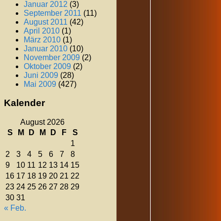
Januar 2012
(3)
September 2011
(11)
August 2011
(42)
April 2010
(1)
März 2010
(1)
Januar 2010
(10)
November 2009
(2)
Oktober 2009
(2)
Juni 2009
(28)
Mai 2009
(427)
Kalender
August 2026
S
M
D
M
D
F
S
1
2
3
4
5
6
7
8
9
10
11
12
13
14
15
16
17
18
19
20
21
22
23
24
25
26
27
28
29
30
31
« Feb.