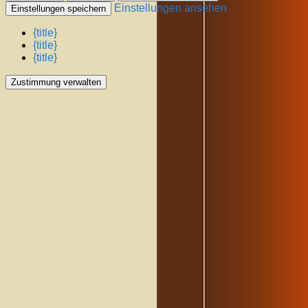
Einstellungen ansehen
Einstellungen speichern
{title}
{title}
{title}
Zustimmung verwalten