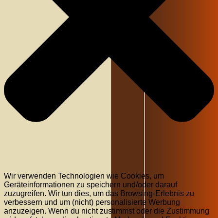
Wir verwenden Technologien wie Cookies, um
Geräteinformationen zu speichern und/oder darauf
zuzugreifen. Wir tun dies, um das Browsing-Erlebnis zu
verbessern und um (nicht) personalisierte Werbung
anzuzeigen. Wenn du nicht zustimmst oder die Zustimmung