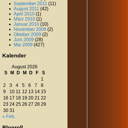
September 2011
(11)
August 2011
(42)
April 2010
(1)
März 2010
(1)
Januar 2010
(10)
November 2009
(2)
Oktober 2009
(2)
Juni 2009
(28)
Mai 2009
(427)
Kalender
August 2026
S
M
D
M
D
F
S
1
2
3
4
5
6
7
8
9
10
11
12
13
14
15
16
17
18
19
20
21
22
23
24
25
26
27
28
29
30
31
« Feb.
Blogroll