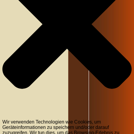
Wir verwenden Technologien wie Cookies, um
Geräteinformationen zu speichern und/oder darauf
zuzugreifen. Wir tun dies, um das Browsing-Erlebnis zu