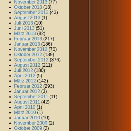
November 2013
(77)
Oktober 2013
(13)
September 2013
(43)
August 2013
(1)
Juli 2013
(10)
Juni 2013
(51)
März 2013
(82)
Februar 2013
(217)
Januar 2013
(186)
November 2012
(70)
Oktober 2012
(189)
September 2012
(376)
August 2012
(211)
Juli 2012
(180)
April 2012
(5)
März 2012
(142)
Februar 2012
(293)
Januar 2012
(3)
September 2011
(11)
August 2011
(42)
April 2010
(1)
März 2010
(1)
Januar 2010
(10)
November 2009
(2)
Oktober 2009
(2)