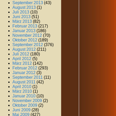
September 2013
(43)
August 2013
(1)
Juli 2013
(10)
Juni 2013
(51)
März 2013
(82)
Februar 2013
(217)
Januar 2013
(186)
November 2012
(70)
Oktober 2012
(189)
September 2012
(376)
August 2012
(211)
Juli 2012
(180)
April 2012
(5)
März 2012
(142)
Februar 2012
(293)
Januar 2012
(3)
September 2011
(11)
August 2011
(42)
April 2010
(1)
März 2010
(1)
Januar 2010
(10)
November 2009
(2)
Oktober 2009
(2)
Juni 2009
(28)
Mai 2009
(427)