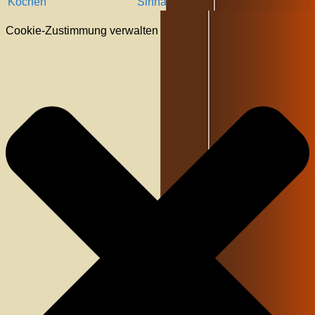
Kochen
Sinha
Cookie-Zustimmung verwalten