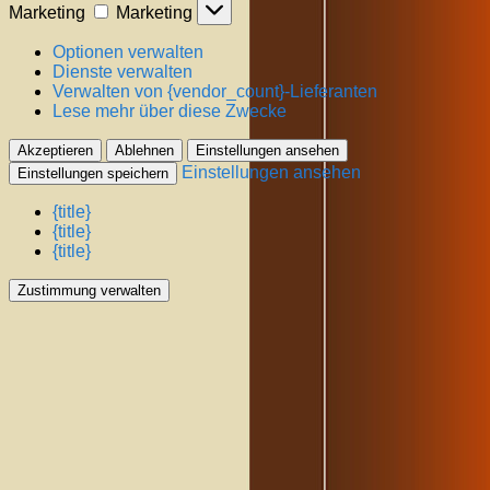
Marketing
Marketing
Optionen verwalten
Dienste verwalten
Verwalten von {vendor_count}-Lieferanten
Lese mehr über diese Zwecke
Akzeptieren
Ablehnen
Einstellungen ansehen
Einstellungen ansehen
Einstellungen speichern
{title}
{title}
{title}
Zustimmung verwalten