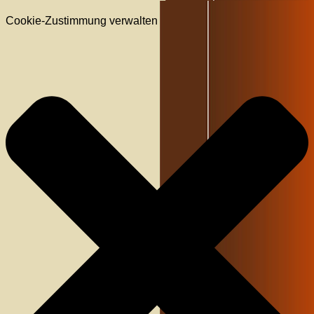
Cookie-Zustimmung verwalten