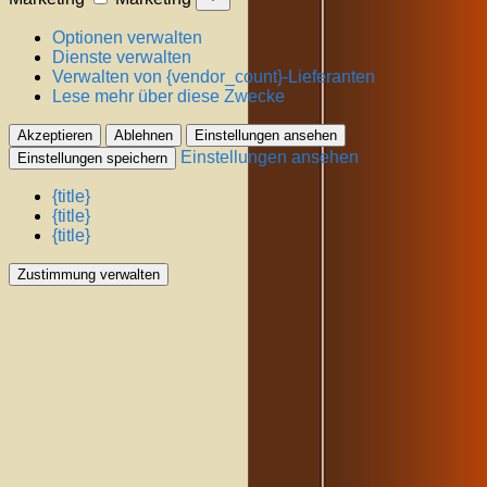
Optionen verwalten
Dienste verwalten
Verwalten von {vendor_count}-Lieferanten
Lese mehr über diese Zwecke
Akzeptieren
Ablehnen
Einstellungen ansehen
Einstellungen ansehen
Einstellungen speichern
{title}
{title}
{title}
Zustimmung verwalten