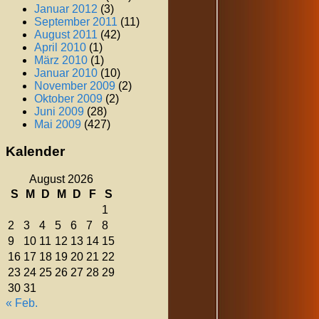
Januar 2012
(3)
September 2011
(11)
August 2011
(42)
April 2010
(1)
März 2010
(1)
Januar 2010
(10)
November 2009
(2)
Oktober 2009
(2)
Juni 2009
(28)
Mai 2009
(427)
Kalender
August 2026
S
M
D
M
D
F
S
1
2
3
4
5
6
7
8
9
10
11
12
13
14
15
16
17
18
19
20
21
22
23
24
25
26
27
28
29
30
31
« Feb.