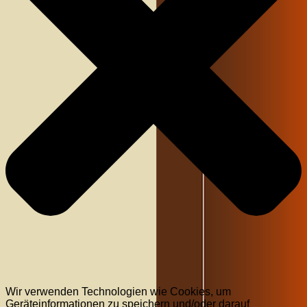
Wir verwenden Technologien wie Cookies, um
Geräteinformationen zu speichern und/oder darauf