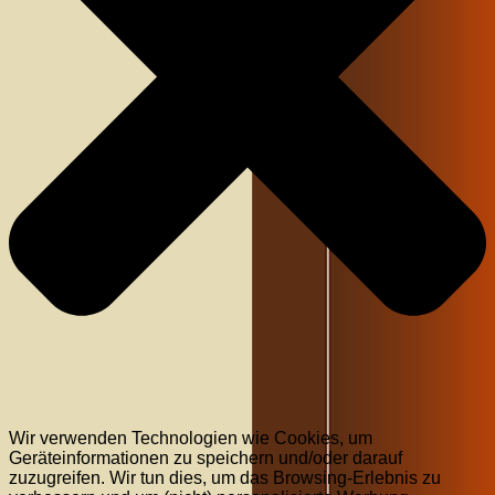
Wir verwenden Technologien wie Cookies, um
Geräteinformationen zu speichern und/oder darauf
zuzugreifen. Wir tun dies, um das Browsing-Erlebnis zu