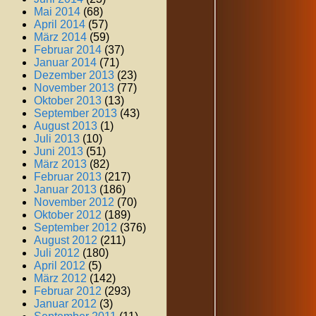
Mai 2014
(68)
April 2014
(57)
März 2014
(59)
Februar 2014
(37)
Januar 2014
(71)
Dezember 2013
(23)
November 2013
(77)
Oktober 2013
(13)
September 2013
(43)
August 2013
(1)
Juli 2013
(10)
Juni 2013
(51)
März 2013
(82)
Februar 2013
(217)
Januar 2013
(186)
November 2012
(70)
Oktober 2012
(189)
September 2012
(376)
August 2012
(211)
Juli 2012
(180)
April 2012
(5)
März 2012
(142)
Februar 2012
(293)
Januar 2012
(3)