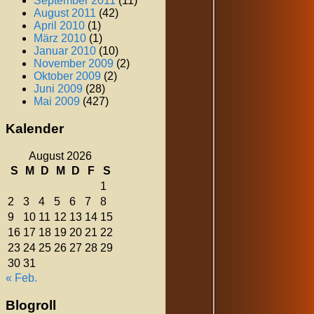
September 2011
(11)
August 2011
(42)
April 2010
(1)
März 2010
(1)
Januar 2010
(10)
November 2009
(2)
Oktober 2009
(2)
Juni 2009
(28)
Mai 2009
(427)
Kalender
August 2026
S
M
D
M
D
F
S
1
2
3
4
5
6
7
8
9
10
11
12
13
14
15
16
17
18
19
20
21
22
23
24
25
26
27
28
29
30
31
« Feb.
Blogroll