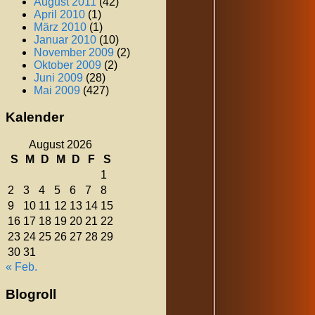
August 2011
(42)
April 2010
(1)
März 2010
(1)
Januar 2010
(10)
November 2009
(2)
Oktober 2009
(2)
Juni 2009
(28)
Mai 2009
(427)
Kalender
August 2026
S
M
D
M
D
F
S
1
2
3
4
5
6
7
8
9
10
11
12
13
14
15
16
17
18
19
20
21
22
23
24
25
26
27
28
29
30
31
« Feb.
Blogroll