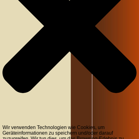
Wir verwenden Technologien wie Cookies, um
Geräteinformationen zu speichern und/oder darauf
zuzugreifen. Wir tun dies, um das Browsing-Erlebnis zu