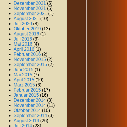
Dezember 2021
(5)
November 2021
(5)
September 2021
(1)
August 2021
(10)
Juli 2020
(8)
Oktober 2019
(13)
August 2016
(1)
Juli 2016
(3)
Mai 2016
(4)
April 2016
(1)
Februar 2016
(2)
November 2015
(2)
September 2015
(2)
Juni 2015
(1)
Mai 2015
(7)
April 2015
(10)
März 2015
(6)
Februar 2015
(17)
Januar 2015
(16)
Dezember 2014
(3)
November 2014
(11)
Oktober 2014
(10)
September 2014
(3)
August 2014
(26)
Juli 2014
(28)