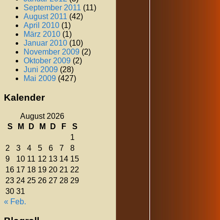
September 2011
(11)
August 2011
(42)
April 2010
(1)
März 2010
(1)
Januar 2010
(10)
November 2009
(2)
Oktober 2009
(2)
Juni 2009
(28)
Mai 2009
(427)
Kalender
August 2026
S
M
D
M
D
F
S
1
2
3
4
5
6
7
8
9
10
11
12
13
14
15
16
17
18
19
20
21
22
23
24
25
26
27
28
29
30
31
« Feb.