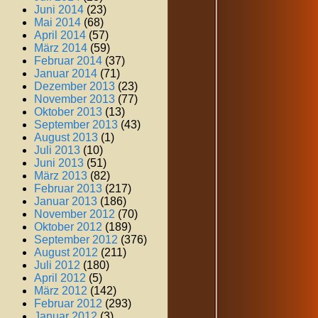
Juni 2014
(23)
Mai 2014
(68)
April 2014
(57)
März 2014
(59)
Februar 2014
(37)
Januar 2014
(71)
Dezember 2013
(23)
November 2013
(77)
Oktober 2013
(13)
September 2013
(43)
August 2013
(1)
Juli 2013
(10)
Juni 2013
(51)
März 2013
(82)
Februar 2013
(217)
Januar 2013
(186)
November 2012
(70)
Oktober 2012
(189)
September 2012
(376)
August 2012
(211)
Juli 2012
(180)
April 2012
(5)
März 2012
(142)
Februar 2012
(293)
Januar 2012
(3)