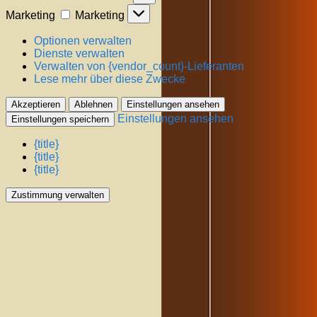
Marketing
Marketing
Optionen verwalten
Dienste verwalten
Verwalten von {vendor_count}-Lieferanten
Lese mehr über diese Zwecke
Akzeptieren
Ablehnen
Einstellungen ansehen
Einstellungen ansehen
Einstellungen speichern
{title}
{title}
{title}
Zustimmung verwalten