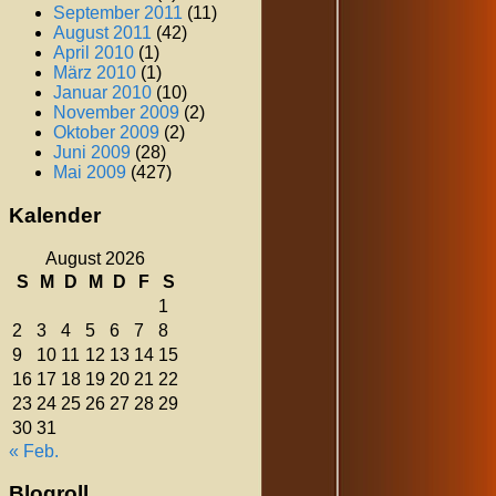
September 2011
(11)
August 2011
(42)
April 2010
(1)
März 2010
(1)
Januar 2010
(10)
November 2009
(2)
Oktober 2009
(2)
Juni 2009
(28)
Mai 2009
(427)
Kalender
August 2026
S
M
D
M
D
F
S
1
2
3
4
5
6
7
8
9
10
11
12
13
14
15
16
17
18
19
20
21
22
23
24
25
26
27
28
29
30
31
« Feb.
Blogroll