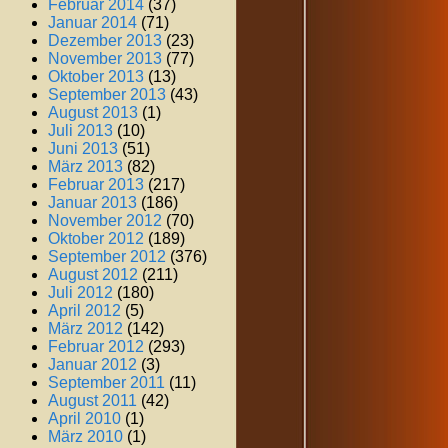
Februar 2014
(37)
Januar 2014
(71)
Dezember 2013
(23)
November 2013
(77)
Oktober 2013
(13)
September 2013
(43)
August 2013
(1)
Juli 2013
(10)
Juni 2013
(51)
März 2013
(82)
Februar 2013
(217)
Januar 2013
(186)
November 2012
(70)
Oktober 2012
(189)
September 2012
(376)
August 2012
(211)
Juli 2012
(180)
April 2012
(5)
März 2012
(142)
Februar 2012
(293)
Januar 2012
(3)
September 2011
(11)
August 2011
(42)
April 2010
(1)
März 2010
(1)