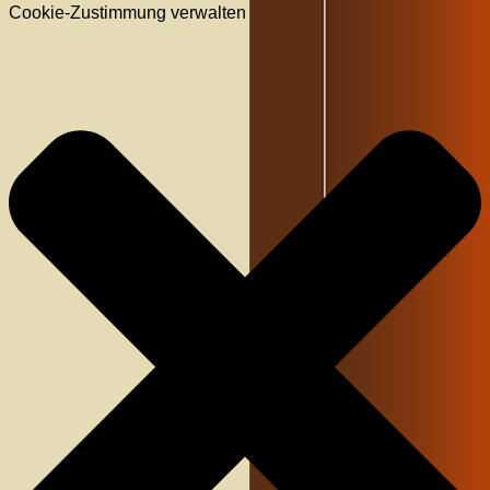
Cookie-Zustimmung verwalten