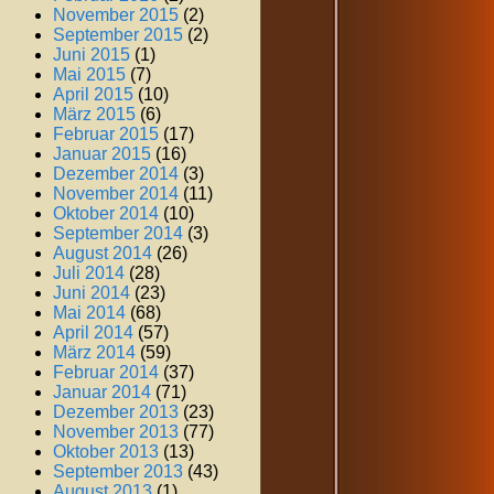
November 2015
(2)
September 2015
(2)
Juni 2015
(1)
Mai 2015
(7)
April 2015
(10)
März 2015
(6)
Februar 2015
(17)
Januar 2015
(16)
Dezember 2014
(3)
November 2014
(11)
Oktober 2014
(10)
September 2014
(3)
August 2014
(26)
Juli 2014
(28)
Juni 2014
(23)
Mai 2014
(68)
April 2014
(57)
März 2014
(59)
Februar 2014
(37)
Januar 2014
(71)
Dezember 2013
(23)
November 2013
(77)
Oktober 2013
(13)
September 2013
(43)
August 2013
(1)