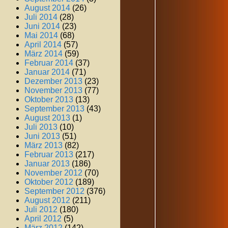
August 2014
(26)
Juli 2014
(28)
Juni 2014
(23)
Mai 2014
(68)
April 2014
(57)
März 2014
(59)
Februar 2014
(37)
Januar 2014
(71)
Dezember 2013
(23)
November 2013
(77)
Oktober 2013
(13)
September 2013
(43)
August 2013
(1)
Juli 2013
(10)
Juni 2013
(51)
März 2013
(82)
Februar 2013
(217)
Januar 2013
(186)
November 2012
(70)
Oktober 2012
(189)
September 2012
(376)
August 2012
(211)
Juli 2012
(180)
April 2012
(5)
März 2012
(142)