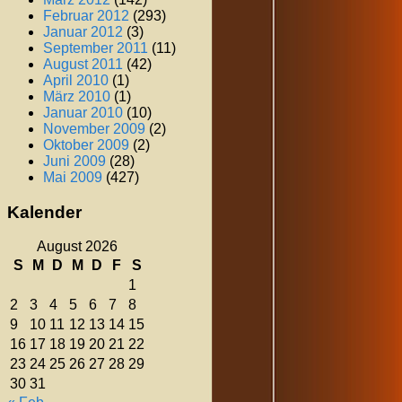
Februar 2012
(293)
Januar 2012
(3)
September 2011
(11)
August 2011
(42)
April 2010
(1)
März 2010
(1)
Januar 2010
(10)
November 2009
(2)
Oktober 2009
(2)
Juni 2009
(28)
Mai 2009
(427)
Kalender
August 2026
S
M
D
M
D
F
S
1
2
3
4
5
6
7
8
9
10
11
12
13
14
15
16
17
18
19
20
21
22
23
24
25
26
27
28
29
30
31